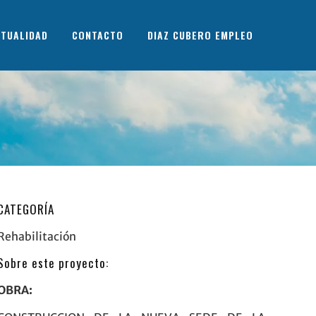
TUALIDAD
CONTACTO
DIAZ CUBERO EMPLEO
CATEGORÍA
Rehabilitación
Sobre este proyecto:
OBRA: