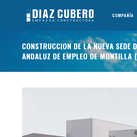
COMPAÑÍA
CONSTRUCCION DE LA NUEVA SEDE D
ANDALUZ DE EMPLEO DE MONTILLA 