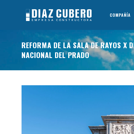
COMPAÑÍA
REFORMA DE LA SALA DE RAYOS X D
NACIONAL DEL PRADO