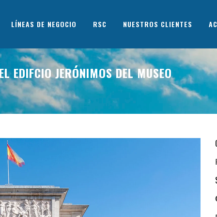
LÍNEAS DE NEGOCIO
RSC
NUESTROS CLIENTES
AC
EL EDIFCIO JERÓNIMOS DEL MUSEO