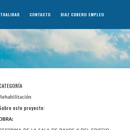
TUALIDAD
CONTACTO
DIAZ CUBERO EMPLEO
CATEGORÍA
Rehabilitación
Sobre este proyecto:
OBRA: