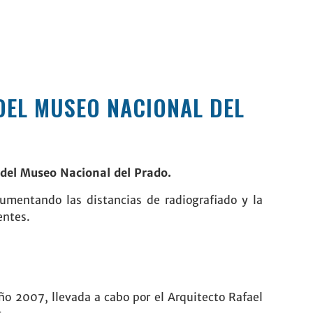
 DEL MUSEO NACIONAL DEL
 del
Museo Nacional del Prado
.
aumentando las distancias de radiografiado y la
entes.
ño 2007, llevada a cabo por el Arquitecto Rafael