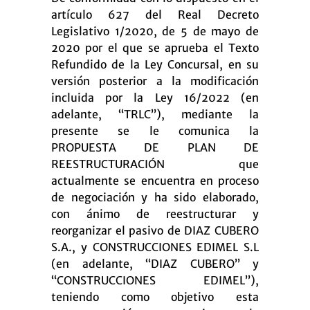
artículo 627 del Real Decreto
Legislativo 1/2020, de 5 de mayo de
2020 por el que se aprueba el Texto
Refundido de la Ley Concursal, en su
versión posterior a la modificación
incluida por la Ley 16/2022 (en
adelante, “TRLC”), mediante la
presente se le comunica la
PROPUESTA DE PLAN DE
REESTRUCTURACIÓN que
actualmente se encuentra en proceso
de negociación y ha sido elaborado,
con ánimo de reestructurar y
reorganizar el pasivo de DIAZ CUBERO
S.A., y CONSTRUCCIONES EDIMEL S.L
(en adelante, “DIAZ CUBERO” y
“CONSTRUCCIONES EDIMEL”),
teniendo como objetivo esta