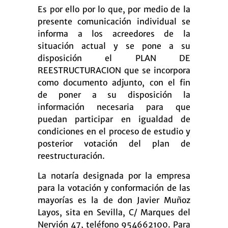
Es por ello por lo que, por medio de la
presente comunicación individual se
informa a los acreedores de la
situación actual y se pone a su
disposición el PLAN DE
REESTRUCTURACION que se incorpora
como documento adjunto, con el fin
de poner a su disposición la
información necesaria para que
puedan participar en igualdad de
condiciones en el proceso de estudio y
posterior votación del plan de
reestructuración.
La notaría designada por la empresa
para la votación y conformación de las
mayorías es la de don Javier Muñoz
Layos, sita en Sevilla, C/ Marques del
Nervión 47, teléfono 954662100. Para