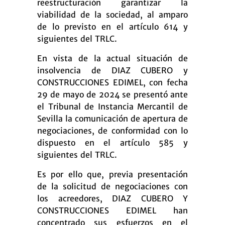
reestructuración garantizar la
viabilidad de la sociedad, al amparo
de lo previsto en el artículo 614 y
siguientes del TRLC.
En vista de la actual situación de
insolvencia de DIAZ CUBERO y
CONSTRUCCIONES EDIMEL, con fecha
29 de mayo de 2024 se presentó ante
el Tribunal de Instancia Mercantil de
Sevilla la comunicación de apertura de
negociaciones, de conformidad con lo
dispuesto en el artículo 585 y
siguientes del TRLC.
Es por ello que, previa presentación
de la solicitud de negociaciones con
los acreedores, DIAZ CUBERO Y
CONSTRUCCIONES EDIMEL han
concentrado sus esfuerzos en el