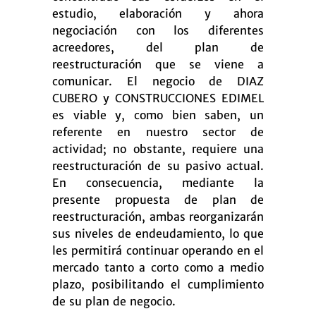
estudio, elaboración y ahora
negociación con los diferentes
acreedores, del plan de
reestructuración que se viene a
comunicar. El negocio de DIAZ
CUBERO y CONSTRUCCIONES EDIMEL
es viable y, como bien saben, un
referente en nuestro sector de
actividad; no obstante, requiere una
reestructuración de su pasivo actual.
En consecuencia, mediante la
presente propuesta de plan de
reestructuración, ambas reorganizarán
sus niveles de endeudamiento, lo que
les permitirá continuar operando en el
mercado tanto a corto como a medio
plazo, posibilitando el cumplimiento
de su plan de negocio.