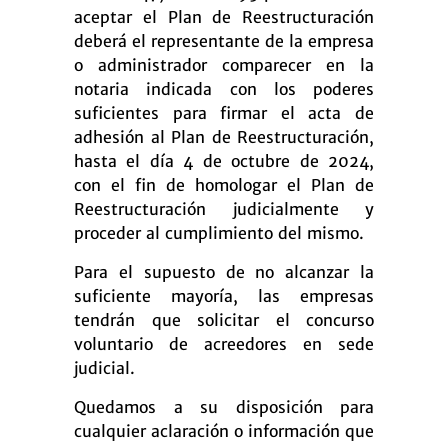
aceptar el Plan de Reestructuración
deberá el representante de la empresa
o administrador comparecer en la
notaria indicada con los poderes
suficientes para firmar el acta de
adhesión al Plan de Reestructuración,
hasta el día 4 de octubre de 2024,
con el fin de homologar el Plan de
Reestructuración judicialmente y
proceder al cumplimiento del mismo.
Para el supuesto de no alcanzar la
suficiente mayoría, las empresas
tendrán que solicitar el concurso
voluntario de acreedores en sede
judicial.
Quedamos a su disposición para
cualquier aclaración o información que