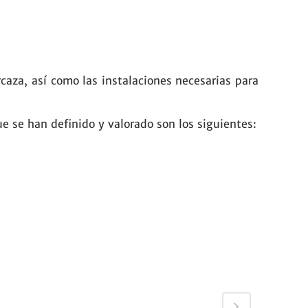
rcaza, así como las instalaciones necesarias para
e se han definido y valorado son los siguientes: