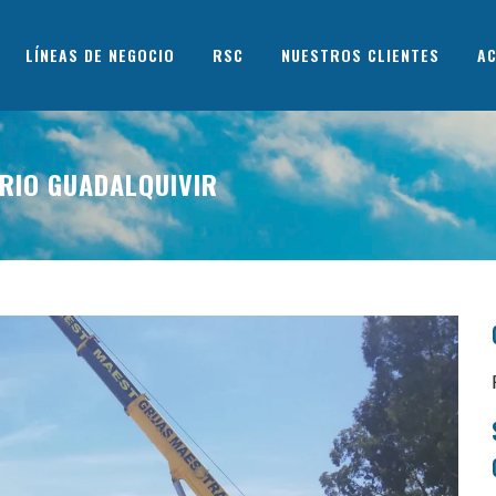
LÍNEAS DE NEGOCIO
RSC
NUESTROS CLIENTES
AC
RIO GUADALQUIVIR