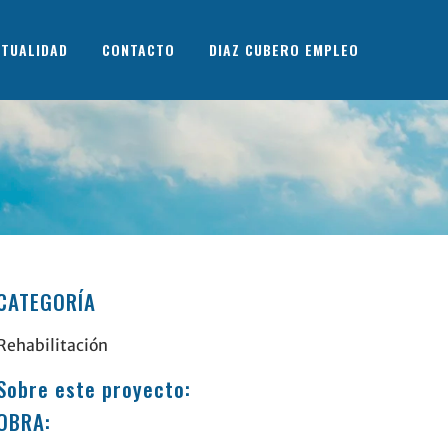
TUALIDAD
CONTACTO
DIAZ CUBERO EMPLEO
CATEGORÍA
Rehabilitación
Sobre este proyecto:
OBRA: