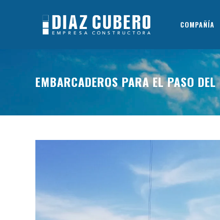
COMPAÑÍA
EMBARCADEROS PARA EL PASO DEL 