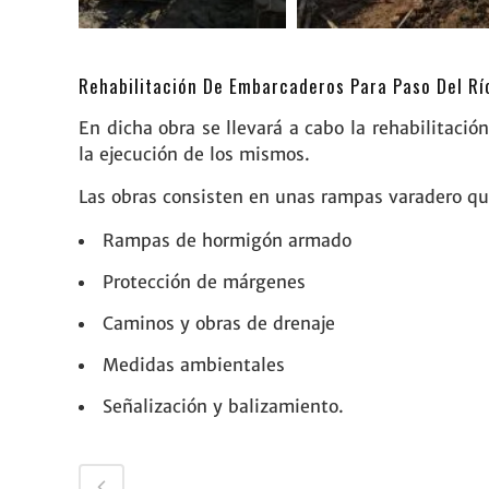
Rehabilitación De Embarcaderos Para Paso Del Rí
En dicha obra se llevará a cabo la rehabilitació
la ejecución de los mismos.
Las obras consisten en unas rampas varadero que
Rampas de hormigón armado
Protección de márgenes
Caminos y obras de drenaje
Medidas ambientales
Señalización y balizamiento.