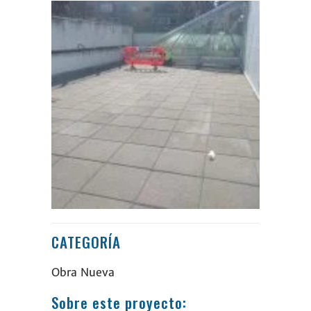
CATEGORÍA
Obra Nueva
Sobre este proyecto: