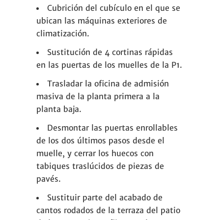
Cubrición del cubículo en el que se
ubican las máquinas exteriores de
climatización.
Sustitución de 4 cortinas rápidas
en las puertas de los muelles de la P1.
Trasladar la oficina de admisión
masiva de la planta primera a la
planta baja.
Desmontar las puertas enrollables
de los dos últimos pasos desde el
muelle, y cerrar los huecos con
tabiques traslúcidos de piezas de
pavés.
Sustituir parte del acabado de
cantos rodados de la terraza del patio