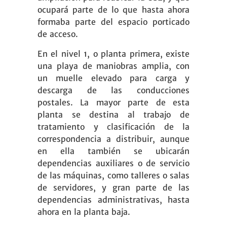
ocupará parte de lo que hasta ahora
formaba parte del espacio porticado
de acceso.
En el nivel 1, o planta primera, existe
una playa de maniobras amplia, con
un muelle elevado para carga y
descarga de las conducciones
postales. La mayor parte de esta
planta se destina al trabajo de
tratamiento y clasificación de la
correspondencia a distribuir, aunque
en ella también se ubicarán
dependencias auxiliares o de servicio
de las máquinas, como talleres o salas
de servidores, y gran parte de las
dependencias administrativas, hasta
ahora en la planta baja.