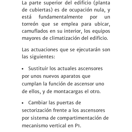
La parte superior del edificio (planta
de cubiertas) es de ocupación nula, y
está fundamentalmente por un
torreón que se emplea para ubicar,
camuflados en su interior, los equipos
mayores de climatización del edificio.
Las actuaciones que se ejecutarán son
las siguientes:
Sustituir los actuales ascensores
por unos nuevos aparatos que
cumplan la función de ascensor uno
de ellos, y de montacargas el otro.
Cambiar las puertas de
sectorización frente a los ascensores
por sistema de compartimentación de
mecanismo vertical en P1.