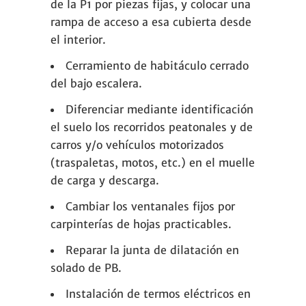
de la P1 por piezas fijas, y colocar una
rampa de acceso a esa cubierta desde
el interior.
Cerramiento de habitáculo cerrado
del bajo escalera.
Diferenciar mediante identificación
el suelo los recorridos peatonales y de
carros y/o vehículos motorizados
(traspaletas, motos, etc.) en el muelle
de carga y descarga.
Cambiar los ventanales fijos por
carpinterías de hojas practicables.
Reparar la junta de dilatación en
solado de PB.
Instalación de termos eléctricos en