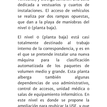
dedicada a vestuarios y cuartos de
instalaciones. El acceso de vehículos
se realiza por dos rampas opuestas,
que dan a la playa de maniobras del
nivel 0 (planta baja).
El nivel 0 (planta baja) está casi
totalmente destinado al trabajo
interno de la correspondencia, y es en
el que se pretende instalar una nueva
máquina para la clasificación
automatizada de los paquetes de
volumen medio y grande. Esta planta
alberga también algunas
dependencias de uso administrativo,
control de accesos, unidad médica o
salas de equipamiento informático. En
este nivel es donde se propone la
ampliación para reubicar la USE, y que