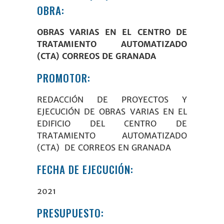
OBRA:
OBRAS VARIAS EN EL CENTRO DE
TRATAMIENTO AUTOMATIZADO
(CTA) CORREOS DE GRANADA
PROMOTOR:
REDACCIÓN DE PROYECTOS Y
EJECUCIÓN DE OBRAS VARIAS EN EL
EDIFICIO DEL CENTRO DE
TRATAMIENTO AUTOMATIZADO
(CTA) DE
CORREOS
EN GRANADA
FECHA DE EJECUCIÓN:
2021
PRESUPUESTO: