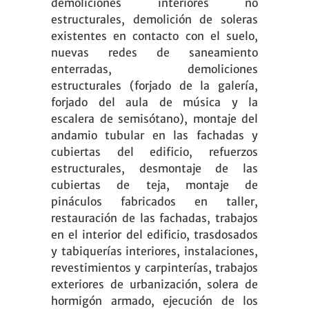
demoliciones interiores no
estructurales, demolición de soleras
existentes en contacto con el suelo,
nuevas redes de saneamiento
enterradas, demoliciones
estructurales (forjado de la galería,
forjado del aula de música y la
escalera de semisótano), montaje del
andamio tubular en las fachadas y
cubiertas del edificio, refuerzos
estructurales, desmontaje de las
cubiertas de teja, montaje de
pináculos fabricados en taller,
restauración de las fachadas, trabajos
en el interior del edificio, trasdosados
y tabiquerías interiores, instalaciones,
revestimientos y carpinterías, trabajos
exteriores de urbanización, solera de
hormigón armado, ejecución de los