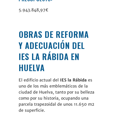
5.943.848,97€
OBRAS DE REFORMA
Y ADECUACIÓN DEL
IES LA RÁBIDA EN
HUELVA
El edificio actual del
IES la Rábida
es
uno de los más emblemáticos de la
ciudad de Huelva, tanto por su belleza
como por su historia, ocupando una
parcela trapezoidal de unos 11.650 m2
de superficie.