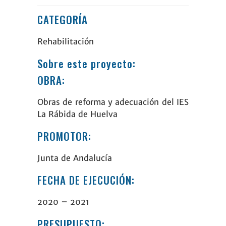
CATEGORÍA
Rehabilitación
Sobre este proyecto:
OBRA:
Obras de reforma y adecuación del
IES
La Rábida
de Huelva
PROMOTOR:
Junta de Andalucía
FECHA DE EJECUCIÓN:
2020 – 2021
PRESUPUESTO: