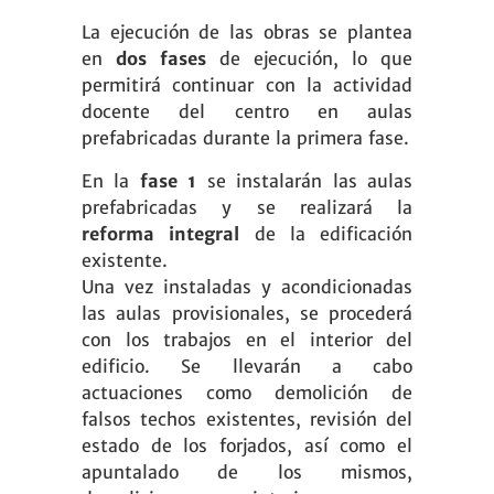
La ejecución de las obras se plantea
en
dos fases
de ejecución, lo que
permitirá continuar con la actividad
docente del centro en aulas
prefabricadas durante la primera fase.
En la
fase 1
se instalarán las aulas
prefabricadas y se realizará la
reforma integral
de la edificación
existente.
Una vez instaladas y acondicionadas
las aulas provisionales,
se procederá
con los trabajos en el interior del
edificio. Se llevarán a cabo
actuaciones como demolición de
falsos techos existentes, revisión del
estado de los forjados, así como el
apuntalado de los mismos,