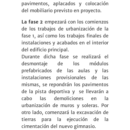
pavimentos, aplacados y colocación
del mobiliario previsto en proyecto.
La fase 2
empezará con los comienzos
de los trabajos de urbanización de la
fase 1, así como los trabajos finales de
instalaciones y acabados en el interior
del edificio principal.
Durante dicha fase se realizará el
desmontaje de los módulos
prefabricados de las aulas y las
instalaciones provisionales de las
mismas, se repondrán los pavimentos
de la pista deportiva y se llevarán a
cabo las demoliciones en la
urbanización de muros y soleras. Por
otro lado, comenzará la excavación de
tierras para la ejecución de la
cimentación del nuevo gimnasio.