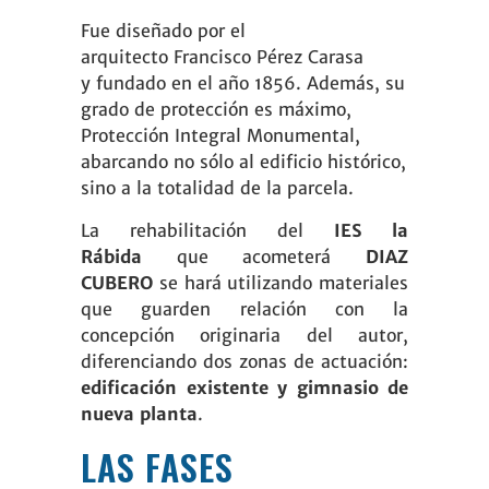
F
ue diseñado por el
arquitecto
Francisco Pérez Carasa
y
fundado en el año 1856. Además, su
grado de protección es máximo,
Protección Integral Monumental,
abarcando no sólo al edificio histórico,
sino a la totalidad de la parcela.
La rehabilitación del
IES la
Rábida
que acometerá
DIAZ
CUBERO
se hará utilizando materiales
que guarden relación con la
concepción originaria del autor,
diferenciando dos zonas de actuación:
edificación existente y gimnasio de
nueva planta
.
LAS FASES