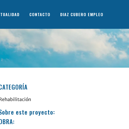
TUALIDAD
CONTACTO
DIAZ CUBERO EMPLEO
CATEGORÍA
Rehabilitación
Sobre este proyecto:
OBRA: