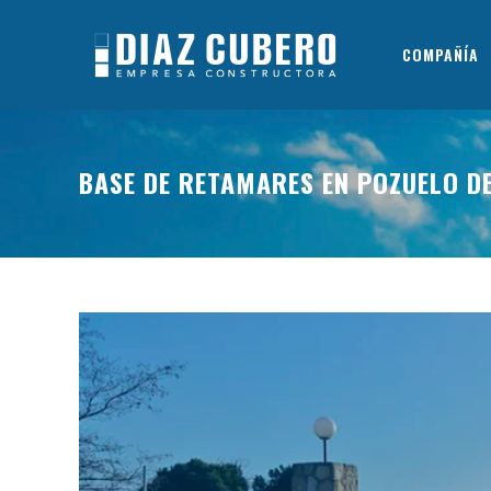
COMPAÑÍA
BASE DE RETAMARES EN POZUELO D