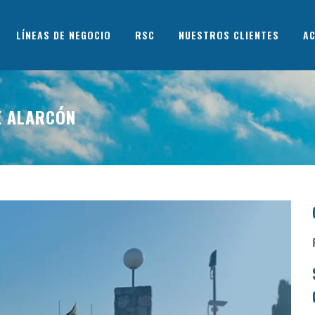
LÍNEAS DE NEGOCIO
RSC
NUESTROS CLIENTES
AC
E ALARCÓN