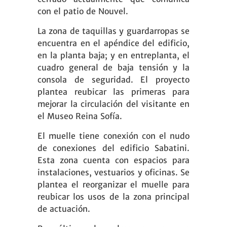
con el patio de Nouvel.
La zona de taquillas y guardarropas se
encuentra en el apéndice del edificio,
en la planta baja; y en entreplanta, el
cuadro general de baja tensión y la
consola de seguridad. El proyecto
plantea reubicar las primeras para
mejorar la circulación del visitante en
el Museo Reina Sofía.
El muelle tiene conexión con el nudo
de conexiones del edificio Sabatini.
Esta zona cuenta con espacios para
instalaciones, vestuarios y oficinas. Se
plantea el reorganizar el muelle para
reubicar los usos de la zona principal
de actuación.