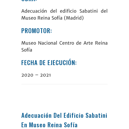
Adecuación del edificio Sabatini del
Museo Reina Sofía
(Madrid)
PROMOTOR:
Museo Nacional Centro de Arte Reina
Sofía
FECHA DE EJECUCIÓN:
2020 – 2021
Adecuación Del Edificio Sabatini
En Museo Reina Sofía