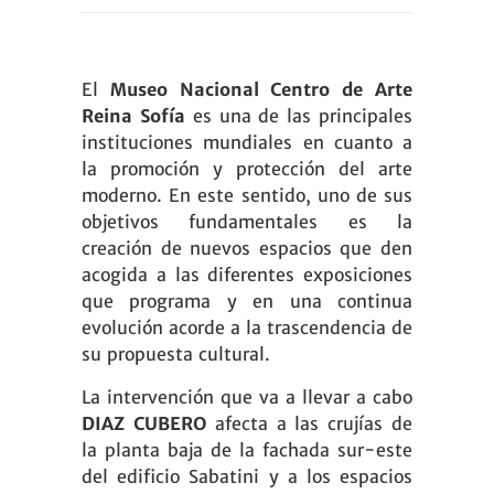
El
Museo Nacional Centro de Arte
Reina Sofía
es una de las principales
instituciones mundiales en cuanto a
la promoción y protección del arte
moderno. En este sentido, uno de sus
objetivos fundamentales es la
creación de nuevos espacios que den
acogida a las diferentes exposiciones
que programa y en una continua
evolución acorde a la trascendencia de
su propuesta cultural.
La intervención que va a llevar a cabo
DIAZ CUBERO
afecta a las crujías de
la planta baja de la fachada sur-este
del edificio Sabatini y a los espacios