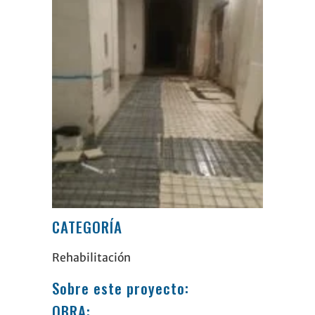
CATEGORÍA
Rehabilitación
Sobre este proyecto:
OBRA: