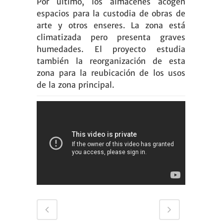
Por último, los almacenes acogen
espacios para la custodia de obras de
arte y otros enseres. La zona está
climatizada pero presenta graves
humedades. El proyecto estudia
también la reorganización de esta
zona para la reubicación de los usos
de la zona principal.