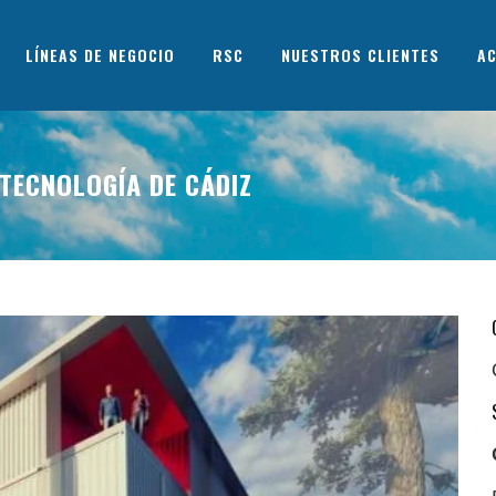
LÍNEAS DE NEGOCIO
RSC
NUESTROS CLIENTES
AC
TECNOLOGÍA DE CÁDIZ