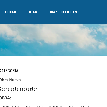
TUALIDAD
CONTACTO
DIAZ CUBERO EMPLEO
CATEGORÍA
Obra Nueva
Sobre este proyecto:
OBRA: