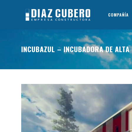
COMPAÑÍA
INCUBAZUL – INCUBADORA DE ALTA 