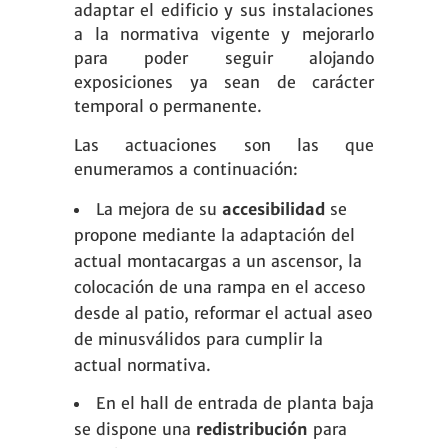
adaptar el edificio y sus instalaciones
a la normativa vigente y mejorarlo
para poder seguir alojando
exposiciones ya sean de carácter
temporal o permanente.
Las actuaciones son las que
enumeramos a continuación:
La mejora de su
accesibilidad
se
propone mediante la adaptación del
actual montacargas a un ascensor, la
colocación de una rampa en el acceso
desde al patio, reformar el actual aseo
de minusválidos para cumplir la
actual normativa.
En el hall de entrada de planta baja
se dispone una
redistribución
para