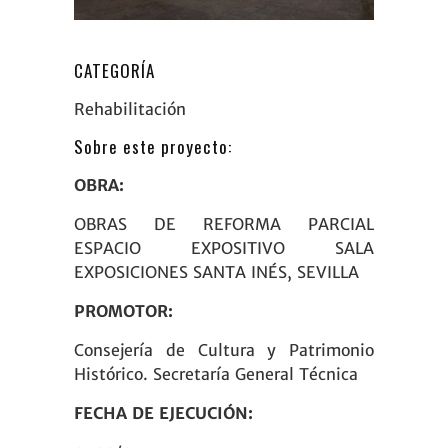
CATEGORÍA
Rehabilitación
Sobre este proyecto:
OBRA:
OBRAS DE REFORMA PARCIAL
ESPACIO EXPOSITIVO SALA
EXPOSICIONES SANTA INÉS, SEVILLA
PROMOTOR:
Consejería de Cultura y Patrimonio
Histórico. Secretaría General Técnica
FECHA DE EJECUCIÓN: