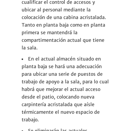
cualificar el control de accesos y
ubicar al personal mediante la
colocación de una cabina acristalada.
Tanto en planta baja como en planta
primera se mantendrá la
compartimentación actual que tiene
la sala.
En el actual almacén situado en
planta baja se hará una adecuación
para ubicar una serie de puestos de
trabajo de apoyo a la sala, para lo cual
habrá que mejorar el actual acceso
desde el patio, colocando nueva
carpintería acristalada que aísle
térmicamente el nuevo espacio de
trabajo.
Se eliminarán las actuales