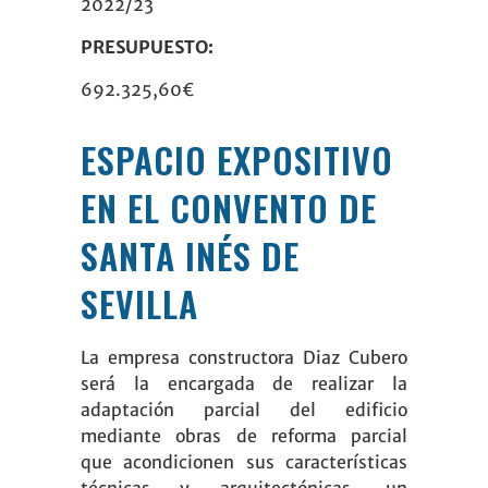
2022/23
PRESUPUESTO:
692.325,60€
ESPACIO EXPOSITIVO
EN EL CONVENTO DE
SANTA INÉS DE
SEVILLA
La empresa
constructora
Diaz Cubero
será la encargada de realizar la
adaptación parcial del edificio
mediante obras de reforma parcial
que acondicionen sus características