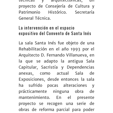
técnicas y arquitectónicas, un
proyecto de Consejería de Cultura y
Patrimonio Histórico. Secretaría
General Técnica.
La intervención en el espacio
expositivo del Convento de Santa Inés
La sala Santa Inés fue objeto de una
Rehabilitación en el año 1993 por el
Arquitecto D. Fernando Villanueva, en
la que se adapto la antigua Sala
Capitular, Sacristía y Dependencias
anexas, como actual Sala de
Exposiciones, desde entonces la sala
ha sufrido pocas alteraciones y
prácticamente ninguna obra de
mantenimiento. En el presente
proyecto se recogen una serie de
obras de reforma parcial para poder