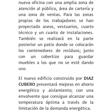
nueva oficina con una amplia zona de
atención al público, área de cartería y
una zona de ventas. Para las zonas
propias de los trabajadores se han
proyectado aseos, vestuarios, cuarto
técnico y un cuarto de instalaciones.
También se realizará en la parte
posterior un patio donde se colocarán
los contenedores de residuos; junto
con un cobertizo para guardar
muebles a los que no se esté dando
uso.
El nuevo edificio construido por
DIAZ
CUBERO
presentará mejoras en ahorro
energético y aislamiento; con una
envolvente que consigue alcanzar una
temperatura óptima a través de la
limitación de la demanda energética.