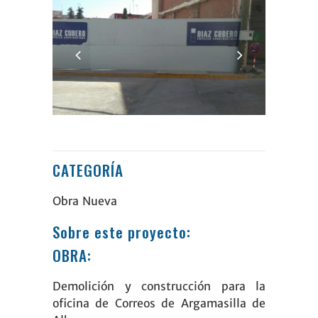
CATEGORÍA
Obra Nueva
Sobre este proyecto:
OBRA:
Demolición y construcción para la
oficina de Correos de
Argamasilla de