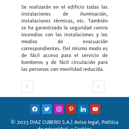
Se realizarán en el edificio todas las
instalaciones de iluminación,
instalaciones térmicas, etc. También
se ha garantizado la seguridad contra
incendios con las instalaciones y los
medios de evacuación
correspondientes. Del mismo modo es
de fácil acceso para el servicio de
bomberos y de fácil circulación para
las personas con movilidad reducida.
FACEBOOK
TWITTER
INSTAGRAM
PINTEREST
LINKEDIN
YOUTUBE
© 2023 DIAZ CUBERO S.A.|
Aviso legal
,
Política