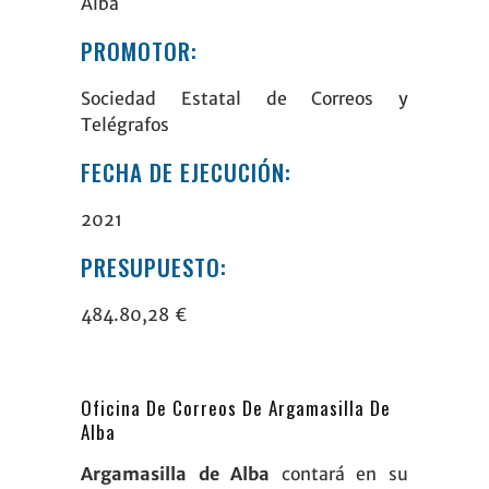
Alba
PROMOTOR:
Sociedad Estatal de Correos y
Telégrafos
FECHA DE EJECUCIÓN:
2021
PRESUPUESTO:
484.80,28 €
Oficina De Correos De Argamasilla De
Alba
Argamasilla de Alba
contará en su