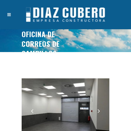
OFICINA DE
CORREOS DE
CAMPILLOS