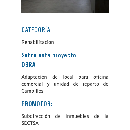
CATEGORÍA
Rehabilitación
Sobre este proyecto:
OBRA:
Adaptación de local para
oficina
comercial
y unidad de reparto de
Campillos
PROMOTOR:
Subdirección de Inmuebles de la
SECTSA