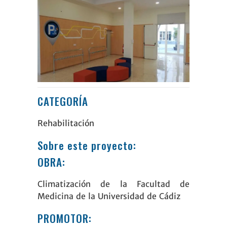
CATEGORÍA
Rehabilitación
Sobre este proyecto:
OBRA:
Climatización de la Facultad de
Medicina de la
Universidad de Cádiz
PROMOTOR: