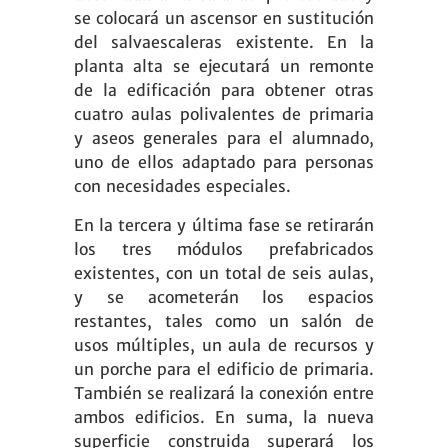
se colocará un ascensor en sustitución
del salvaescaleras existente. En la
planta alta se ejecutará un remonte
de la edificación para obtener otras
cuatro aulas polivalentes de primaria
y aseos generales para el alumnado,
uno de ellos adaptado para personas
con necesidades especiales.
En la tercera y última fase se retirarán
los tres módulos prefabricados
existentes, con un total de seis aulas,
y se acometerán los espacios
restantes, tales como un salón de
usos múltiples, un aula de recursos y
un porche para el edificio de primaria.
También se realizará la conexión entre
ambos edificios. En suma, la nueva
superficie construida superará los