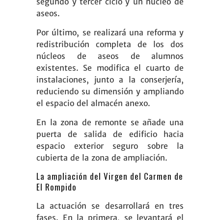
segundo y tercer ciclo y un núcleo de
aseos.
Por último, se realizará una reforma y
redistribución completa de los dos
núcleos de aseos de alumnos
existentes. Se modifica el cuarto de
instalaciones, junto a la conserjería,
reduciendo su dimensión y ampliando
el espacio del almacén anexo.
En la zona de remonte se añade una
puerta de salida de edificio hacia
espacio exterior seguro sobre la
cubierta de la zona de ampliación.
La ampliación del Virgen del Carmen de
El Rompido
La actuación se desarrollará en tres
fases. En la primera, se levantará el