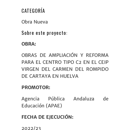
CATEGORÍA
Obra Nueva
Sobre este proyecto:
OBRA:
OBRAS DE AMPLIACIÓN Y REFORMA
PARA EL CENTRO TIPO C2 EN EL CEIP
VIRGEN DEL CARMEN DEL ROMPIDO
DE CARTAYA EN HUELVA
PROMOTOR:
Agencia Pública Andaluza de
Educación (APAE)
FECHA DE EJECUCIÓN:
2022/23