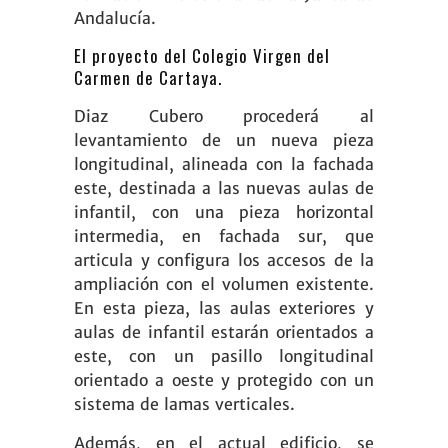
Andalucía.
El proyecto del Colegio Virgen del
Carmen de Cartaya.
Diaz Cubero
procederá al
levantamiento de un nueva pieza
longitudinal, alineada con la fachada
este, destinada a las nuevas aulas de
infantil, con una pieza horizontal
intermedia, en fachada sur, que
articula y configura los accesos de la
ampliación con el volumen existente.
En esta pieza, las aulas exteriores y
aulas de infantil estarán orientados a
este, con un pasillo longitudinal
orientado a oeste y protegido con un
sistema de lamas verticales.
Además, en el actual edificio, se