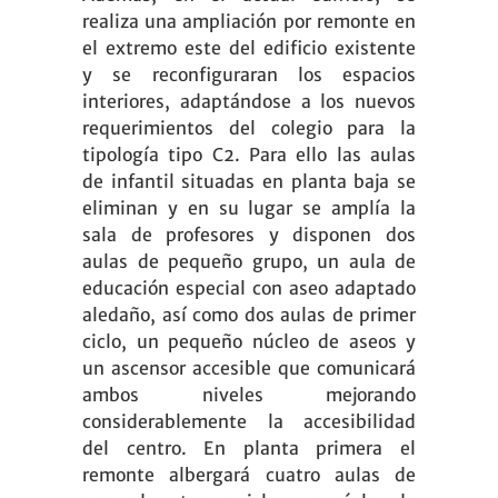
realiza una ampliación por remonte en
el extremo este del edificio existente
y se reconfiguraran los espacios
interiores, adaptándose a los nuevos
requerimientos del colegio para la
tipología tipo C2. Para ello las aulas
de infantil situadas en planta baja se
eliminan y en su lugar se amplía la
sala de profesores y disponen dos
aulas de pequeño grupo, un aula de
educación especial con aseo adaptado
aledaño, así como dos aulas de primer
ciclo, un pequeño núcleo de aseos y
un ascensor accesible que comunicará
ambos niveles mejorando
considerablemente la accesibilidad
del centro. En planta primera el
remonte albergará cuatro aulas de