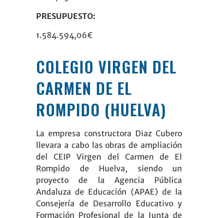
PRESUPUESTO:
1.584.594,06€
COLEGIO VIRGEN DEL
CARMEN DE EL
ROMPIDO (HUELVA)
La empresa constructora
Diaz Cubero
llevara a cabo las obras de ampliación
del CEIP Virgen del Carmen de El
Rompido de Huelva, siendo un
proyecto de la Agencia Pública
Andaluza de Educación (
APAE
) de la
Consejería de Desarrollo Educativo y
Formación Profesional de la Junta de