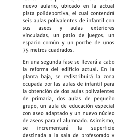
nuevo aulario, ubicado en la actual
pista polideportiva, el cual contendrá
seis aulas polivalentes de infantil con
sus aseos y aulas exteriores
vinculadas, un patio de juegos, un
espacio común y un porche de unos
75 metros cuadrados.
En una segunda fase se llevará a cabo
la reforma del edificio actual. En la
planta baja, se redistribuirá la zona
ocupada por las aulas de infantil para
la obtención de dos aulas polivalentes
de primaria, dos aulas de pequeño
grupo, un aula de educación especial
con aseo adaptado y un nuevo núcleo
de aseos para el alumnado. Asimismo,
se incrementará la superficie
destinada a la sala de profesorado y