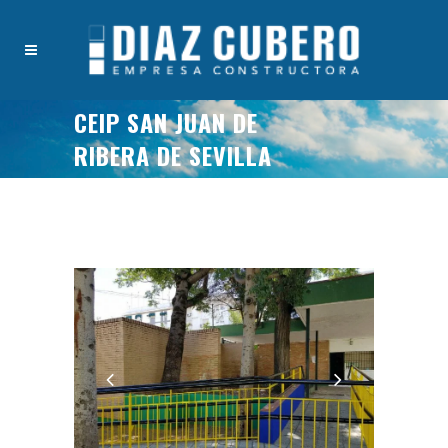
CEIP SAN JUAN DE
RIBERA DE SEVILLA