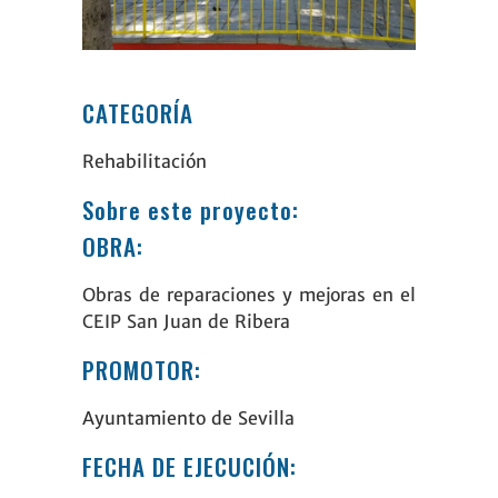
CATEGORÍA
Rehabilitación
Sobre este proyecto:
OBRA:
Obras de reparaciones y mejoras en el
CEIP San Juan de Ribera
PROMOTOR:
Ayuntamiento de Sevilla
FECHA DE EJECUCIÓN: