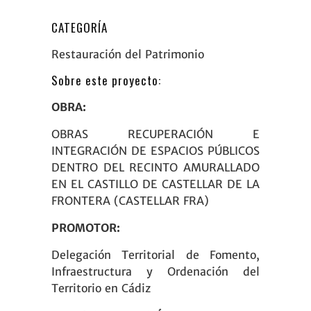
CATEGORÍA
Restauración del Patrimonio
Sobre este proyecto:
OBRA:
OBRAS RECUPERACIÓN E
INTEGRACIÓN DE ESPACIOS PÚBLICOS
DENTRO DEL RECINTO AMURALLADO
EN EL CASTILLO DE CASTELLAR DE LA
FRONTERA (CASTELLAR FRA)
PROMOTOR:
Delegación Territorial de Fomento,
Infraestructura y Ordenación del
Territorio en Cádiz