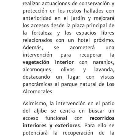
realizar actuaciones de conservación y
protección en los restos hallados con
anterioridad en el Jardín y mejorará
los accesos desde la plaza principal de
la fortaleza y los espacios libres
relacionados con un hotel próximo.
Además, se acometerá una
intervención para recuperar la
vegetación interior
con naranjos,
alcornoques, olivos y lavanda,
destacando un lugar con vistas
panorámicas al parque natural de Los
Alcornocales.
Asimismo, la intervención en el patio
del aljibe se centra en buscar un
acceso funcional con
recorridos
interiores y exteriores
. Para ello se
potenciará la recuperación de la