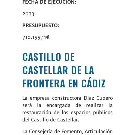
FECHA DE EJECUCIÓN:
2023
PRESUPUESTO:
710.155,11€
CASTILLO DE
CASTELLAR DE LA
FRONTERA EN CÁDIZ
La empresa constructora
Diaz Cubero
será la encargada de realizar la
restauración de los espacios públicos
del Castillo de Castellar.
La Consejería de Fomento, Articulación