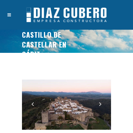
CASTILLO DE
CASTELLAR EN
CÁDIZ