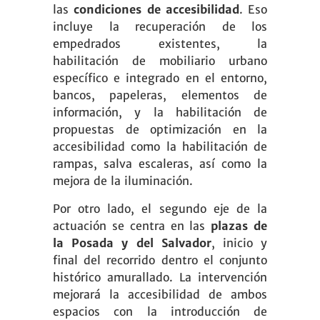
las
condiciones de accesibilidad
. Eso
incluye la recuperación de los
empedrados existentes, la
habilitación de mobiliario urbano
específico e integrado en el entorno,
bancos, papeleras, elementos de
información, y la habilitación de
propuestas de optimización en la
accesibilidad como la habilitación de
rampas, salva escaleras, así como la
mejora de la iluminación.
Por otro lado, el segundo eje de la
actuación se centra en las
plazas de
la Posada y del Salvador
, inicio y
final del recorrido dentro el conjunto
histórico amurallado. La intervención
mejorará la accesibilidad de ambos
espacios con la introducción de