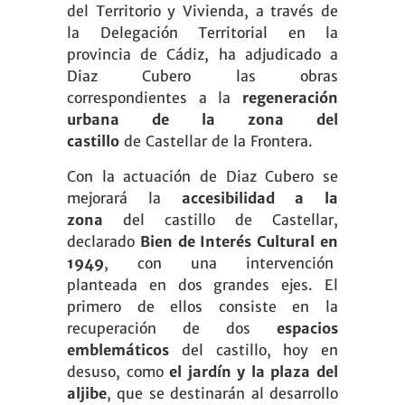
del Territorio y Vivienda, a través de
la Delegación Territorial en la
provincia de Cádiz, ha adjudicado a
Diaz Cubero
las obras
correspondientes a la
regeneración
urbana de la zona del
castillo
de Castellar de la Frontera.
Con la actuación de Diaz Cubero se
mejorará la
accesibilidad a la
zona
del castillo de Castellar,
declarado
Bien de Interés Cultural en
1949
, con una intervención
planteada en dos grandes ejes. El
primero de ellos consiste en la
recuperación de dos
espacios
emblemáticos
del castillo, hoy en
desuso, como
el jardín y la plaza del
aljibe
, que se destinarán al desarrollo