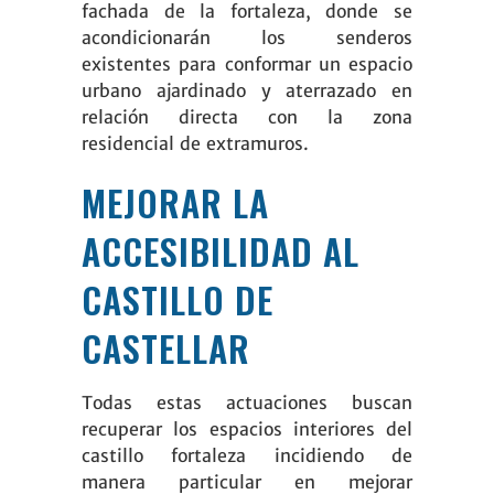
fachada de la fortaleza, donde se
acondicionarán los senderos
existentes para conformar un espacio
urbano ajardinado y aterrazado en
relación directa con la zona
residencial de extramuros.
MEJORAR LA
ACCESIBILIDAD AL
CASTILLO DE
CASTELLAR
Todas estas actuaciones buscan
recuperar los espacios interiores del
castillo fortaleza incidiendo de
manera particular en mejorar