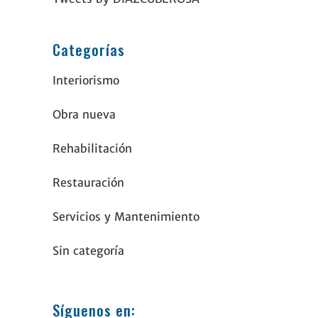
Categorías
Interiorismo
Obra nueva
Rehabilitación
Restauración
Servicios y Mantenimiento
Sin categoría
Síguenos en: