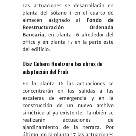
Las actuaciones se desarrollarán en
planta del sótano 1 en el cuarto de
almacén asignado al
Fondo de
Reestructuración Ordenada
Bancaria
, en planta 16 alrededor del
office y en planta 17 en la parte este
del edificio.
Díaz Cubero Realizara las obras de
adaptación del Frob
En la planta 16 las actuaciones se
concentrarán en las salidas a las
escaleras de emergencia y en la
construcción de un nuevo archivo
simétrico al ya existente. También se
realizarán actuaciones de
ajardinamiento de la terraza. Por
último, en la planta 17 las actuaciones