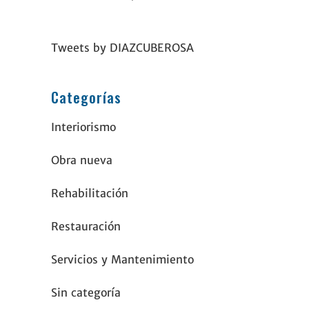
Tweets by DIAZCUBEROSA
Categorías
Interiorismo
Obra nueva
Rehabilitación
Restauración
Servicios y Mantenimiento
Sin categoría