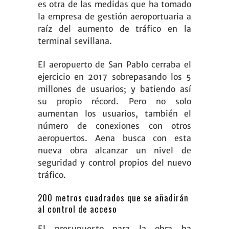
es otra de las medidas que ha tomado
la empresa de gestión aeroportuaria a
raíz del aumento de tráfico en la
terminal sevillana.
El aeropuerto de San Pablo cerraba el
ejercicio en 2017 sobrepasando los 5
millones de usuarios; y batiendo así
su propio récord. Pero no solo
aumentan los usuarios, también el
número de conexiones con otros
aeropuertos. Aena busca con esta
nueva obra alcanzar un nivel de
seguridad y control propios del nuevo
tráfico.
200 metros cuadrados que se añadirán
al control de acceso
El presupuesto para la obra ha