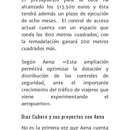
alcanzado los 513.500 euros y ésta
tendrá además un plazo de ejecución
de ocho meses. El control de acceso
actual cuenta con un espacio que
ronda los 800 metros cuadrados; con
la remodelación ganará 200 metros
cuadrados más.
Según
Aena
: «Esta ampliación
permitirá optimizar la dotación y
distribución de los controles de
seguridad, ante el importante
crecimiento del tráfico de viajeros que
viene experimentando el
aeropuerto».
Diaz Cubero y sus proyectos con Aena
No es la primera vez que Aena cuenta