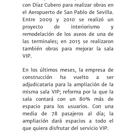
con Díaz Cubero para realizar obras en
el Aeropuerto de San Pablo de Sevilla.
Entre 2009 y 2010 se realizó un
proyecto de
interiorismo
y
remodelación de los aseos de una de
las terminales; en 2015 se realizaron
también obras para mejorar la sala
VIP.
En los últimos meses, la
empresa de
construcción
ha vuelto a ser
adjudicataria para la ampliación de la
misma sala VIP; reforma por la que la
sala contará con un 80% más de
espacio para los usuarios. Con una
media de 78 pasajeros al día; la
ampliación dará espacios a todo el
que quiera disfrutar del servicio VIP.