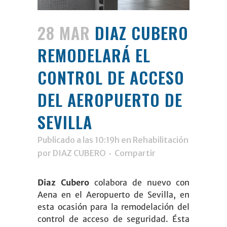
28 MAR
DIAZ CUBERO
REMODELARÁ EL
CONTROL DE ACCESO
DEL AEROPUERTO DE
SEVILLA
Publicado a las 10:19h
en
Rehabilitación
por
DIAZ CUBERO
Compartir
Diaz Cubero
colabora de nuevo con
Aena en el Aeropuerto de Sevilla, en
esta ocasión para la remodelación del
control de acceso de seguridad. Ésta