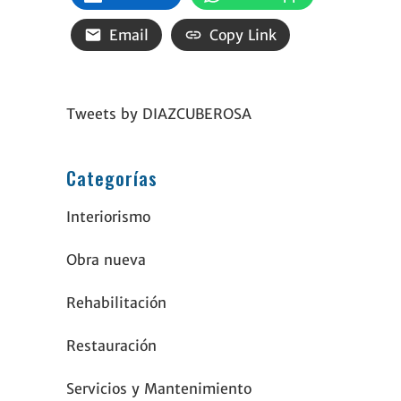
Email
Copy Link
Tweets by DIAZCUBEROSA
Categorías
Interiorismo
Obra nueva
Rehabilitación
Restauración
Servicios y Mantenimiento