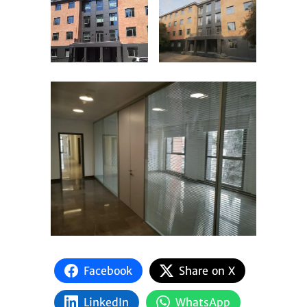
Facebook
Share on X
LinkedIn
WhatsApp