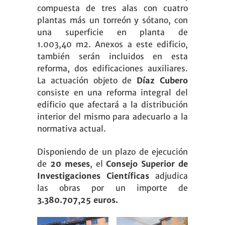
compuesta de tres alas con cuatro
plantas más un torreón y sótano, con
una superficie en planta de
1.003,40 m2. Anexos a este edificio,
también serán incluidos en esta
reforma, dos edificaciones auxiliares.
La actuación objeto de
Díaz Cubero
consiste en una reforma integral del
edificio que afectará a la distribución
interior del mismo para adecuarlo a la
normativa actual.
Disponiendo de un plazo de ejecución
de
20 meses
, el
Consejo Superior de
Investigaciones Científicas
adjudica
las obras por un importe de
3.380.707,25 euros.