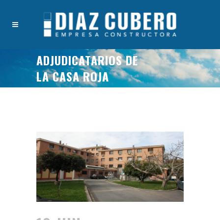
ADJUDICATARIOS DE
LA CASA ROJA